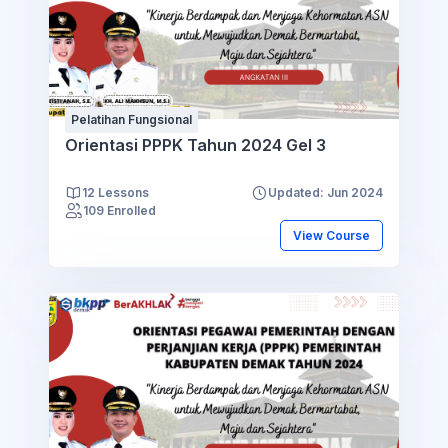
Pelatihan Fungsional
Orientasi PPPK Tahun 2024 Gel 3
12 Lessons
Updated: Jun 2024
109 Enrolled
View Course