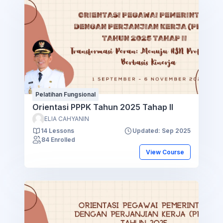
Pelatihan Fungsional
Orientasi PPPK Tahun 2025 Tahap II
ELIA CAHYANIN
14 Lessons
Updated: Sep 2025
84 Enrolled
View Course