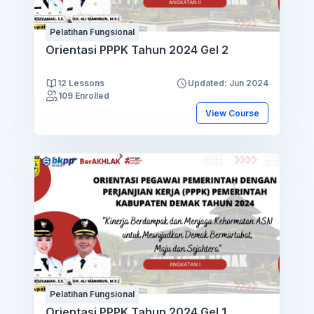
Pelatihan Fungsional
Orientasi PPPK Tahun 2024 Gel 2
12 Lessons
Updated: Jun 2024
109 Enrolled
View Course
Pelatihan Fungsional
Orientasi PPPK Tahun 2024 Gel 1