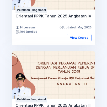
Pelatihan Fungsional
Orientasi PPPK Tahun 2025 Angkatan IV
14 Lessons
Updated: May 2025
104 Enrolled
View Course
Pelatihan Fungsional
Orientasi PPPK Tahun 2025 Angkatan III