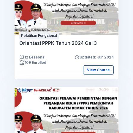
Pelatihan Fungsional
Orientasi PPPK Tahun 2024 Gel 3
12 Lessons
Updated: Jun 2024
109 Enrolled
View Course