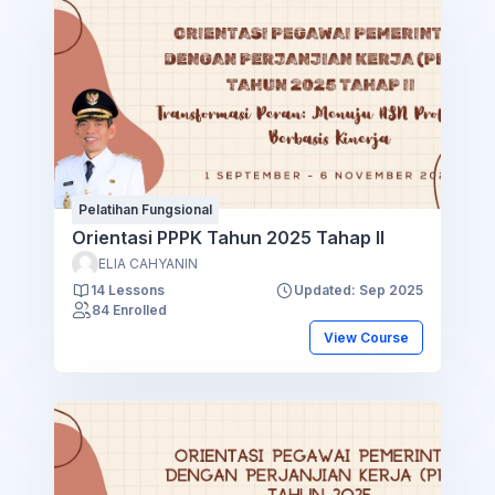
Pelatihan Fungsional
Orientasi PPPK Tahun 2025 Tahap II
ELIA CAHYANIN
14 Lessons
Updated: Sep 2025
84 Enrolled
View Course