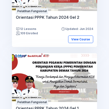
Pelatihan Fungsional
Orientasi PPPK Tahun 2024 Gel 2
12 Lessons
Updated: Jun 2024
109 Enrolled
View Course
Pelatihan Fungsional
Orientasi PPPK Tahun 2024 Gel 1