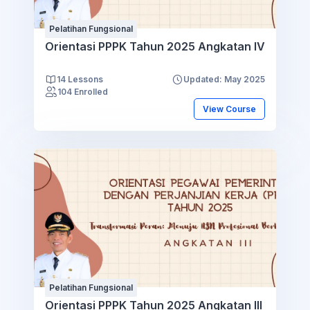
Pelatihan Fungsional
Orientasi PPPK Tahun 2025 Angkatan IV
14 Lessons
Updated: May 2025
104 Enrolled
View Course
Pelatihan Fungsional
Orientasi PPPK Tahun 2025 Angkatan III